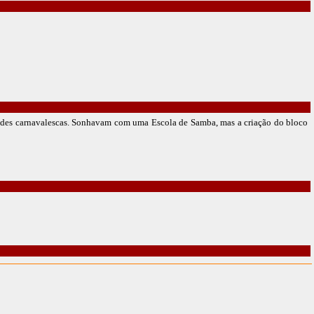
des carnavalescas. Sonhavam com uma Escola de Samba, mas a criação do bloco