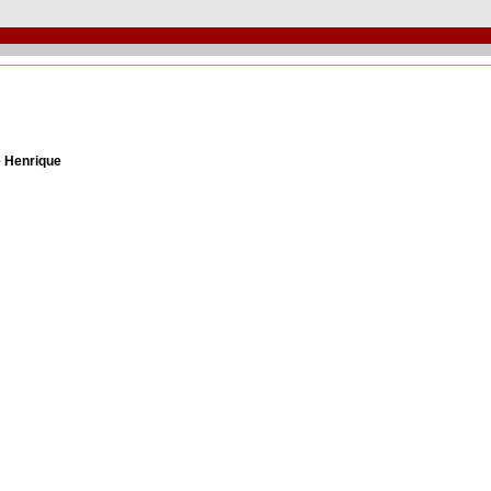
e Henrique